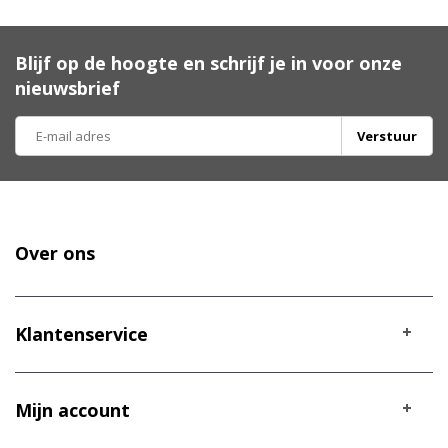
Blijf op de hoogte en schrijf je in voor onze
nieuwsbrief
Verstuur
Over ons
Klantenservice
Mijn account