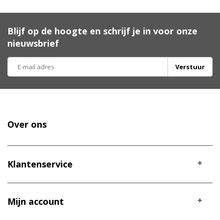
Blijf op de hoogte en schrijf je in voor onze
nieuwsbrief
Verstuur
Over ons
Klantenservice
Mijn account