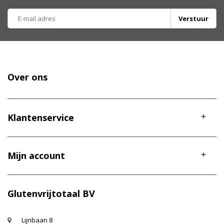
Verstuur
Over ons
Klantenservice
Mijn account
Glutenvrijtotaal BV
Lijnbaan 8