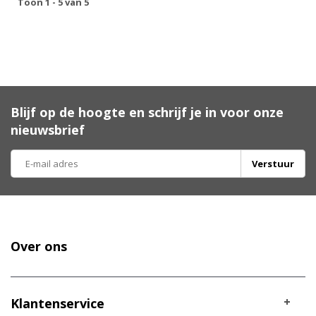
Toon 1 - 5 van 5
Blijf op de hoogte en schrijf je in voor onze
nieuwsbrief
Verstuur
Over ons
Klantenservice