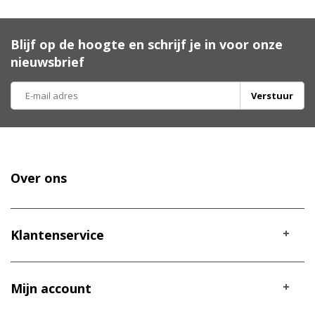
Blijf op de hoogte en schrijf je in voor onze
nieuwsbrief
Verstuur
Over ons
Klantenservice
Mijn account