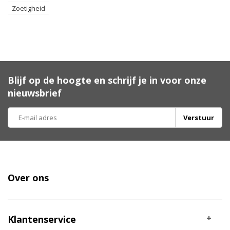
Zoetigheid
Blijf op de hoogte en schrijf je in voor onze
nieuwsbrief
Verstuur
Over ons
Klantenservice