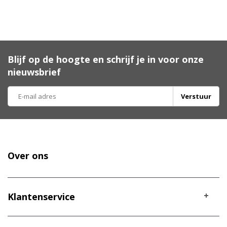
Blijf op de hoogte en schrijf je in voor onze
nieuwsbrief
Verstuur
Over ons
Klantenservice