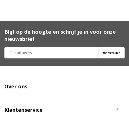
Blijf op de hoogte en schrijf je in voor onze
nieuwsbrief
Verstuur
Over ons
Klantenservice