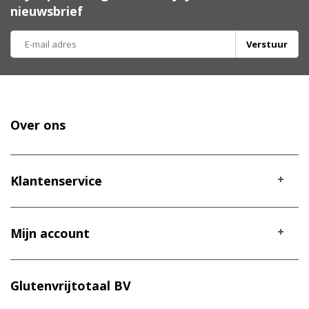
nieuwsbrief
Verstuur
Over ons
Klantenservice
Mijn account
Glutenvrijtotaal BV