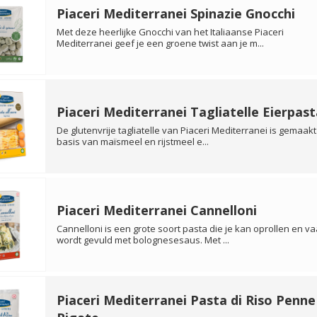
Piaceri Mediterranei Spinazie Gnocchi
Met deze heerlijke Gnocchi van het Italiaanse Piaceri
Mediterranei geef je een groene twist aan je m...
Piaceri Mediterranei Tagliatelle Eierpast
De glutenvrije tagliatelle van Piaceri Mediterranei is gemaakt
basis van maïsmeel en rijstmeel e...
Piaceri Mediterranei Cannelloni
Cannelloni is een grote soort pasta die je kan oprollen en v
wordt gevuld met bolognesesaus. Met ...
Piaceri Mediterranei Pasta di Riso Penne