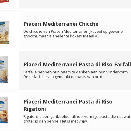
Piaceri Mediterranei Chicche
De chicche van Piaceri Mediterranei lijkt veel op gewone
gnocchi, maar is sneller te koken! Ideaal v...
Piaceri Mediterranei Pasta di Riso Farfal
Farfalle hebben hun naam te danken aan hun vlindervorm.
Deze farfalle zijn gemaakt op basis van brui...
Piaceri Mediterranei Pasta di Riso
Rigatoni
Rigatoni is een geribbelde, cilindervormige pasta die net wat
groter is dan penne. Het is met vrijw...