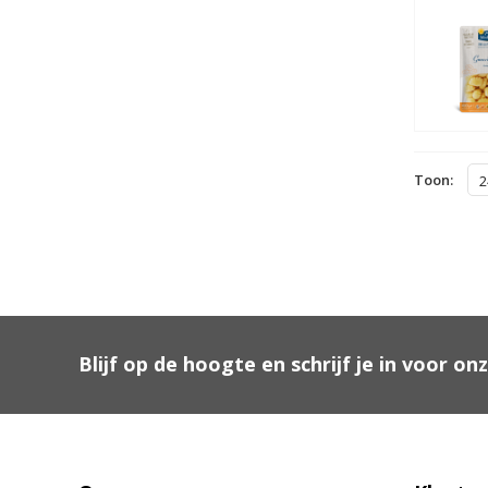
Toon:
2
Blijf op de hoogte en schrijf je in voor on