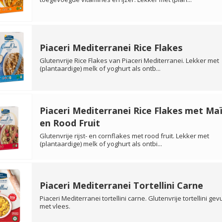
Piaceri Mediterranei Rice Flakes
Glutenvrije Rice Flakes van Piaceri Mediterranei. Lekker met
(plantaardige) melk of yoghurt als ontb...
Piaceri Mediterranei Rice Flakes met Ma
en Rood Fruit
Glutenvrije rijst- en cornflakes met rood fruit. Lekker met
(plantaardige) melk of yoghurt als ontbi...
Piaceri Mediterranei Tortellini Carne
Piaceri Mediterranei tortellini carne. Glutenvrije tortellini gev
met vlees.