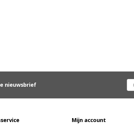
ze nieuwsbrief
service
Mijn account