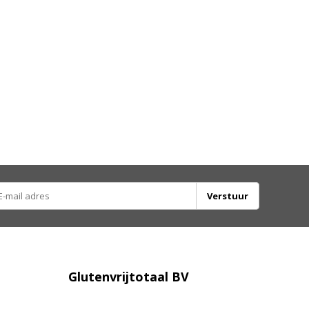
Verstuur
Glutenvrijtotaal BV