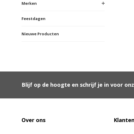
Merken
Feestdagen
Nieuwe Producten
Blijf op de hoogte en schrijf je in voor on
Over ons
Klanten