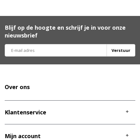
Blijf op de hoogte en schrijf je in voor onze
nieuwsbrief
Verstuur
Over ons
Klantenservice
Mijn account