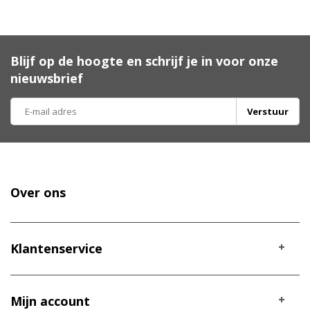
Blijf op de hoogte en schrijf je in voor onze
nieuwsbrief
Verstuur
Over ons
Klantenservice
Mijn account