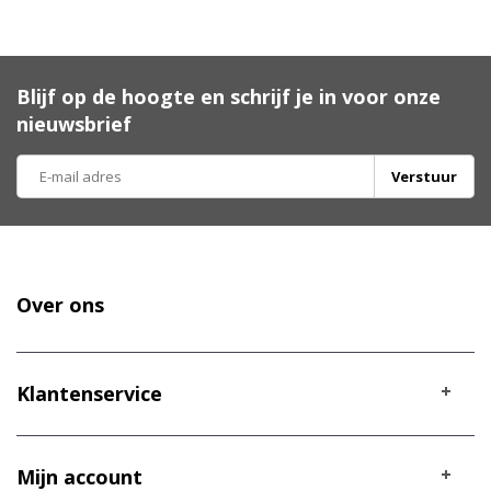
Blijf op de hoogte en schrijf je in voor onze
nieuwsbrief
Verstuur
Over ons
Klantenservice
Mijn account