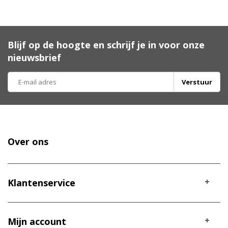
Blijf op de hoogte en schrijf je in voor onze
nieuwsbrief
Verstuur
Over ons
Klantenservice
Mijn account