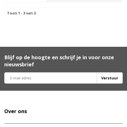
Toon 1 - 3 van 3
Blijf op de hoogte en schrijf je in voor onze
nieuwsbrief
Verstuur
Over ons