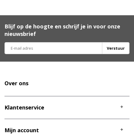
Blijf op de hoogte en schrijf je in voor onze
nieuwsbrief
Verstuur
Over ons
Klantenservice
Mijn account