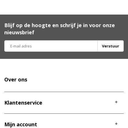
Blijf op de hoogte en schrijf je in voor onze
nieuwsbrief
Verstuur
Over ons
Klantenservice
Mijn account