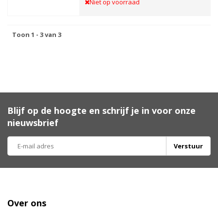
Niet op voorraad
Toon 1 - 3 van 3
Blijf op de hoogte en schrijf je in voor onze
nieuwsbrief
Verstuur
Over ons