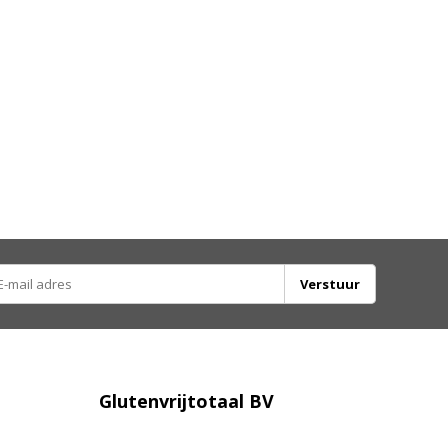
Verstuur
Glutenvrijtotaal BV