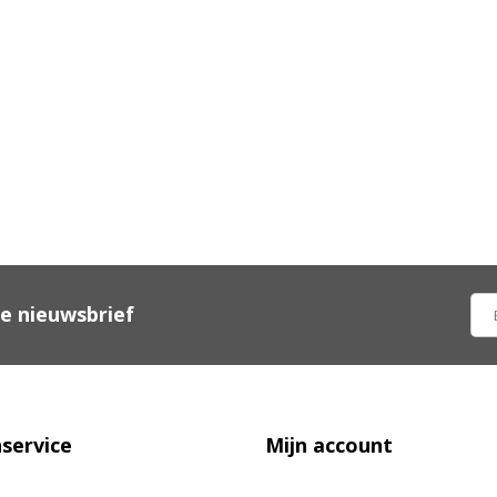
ze nieuwsbrief
service
Mijn account