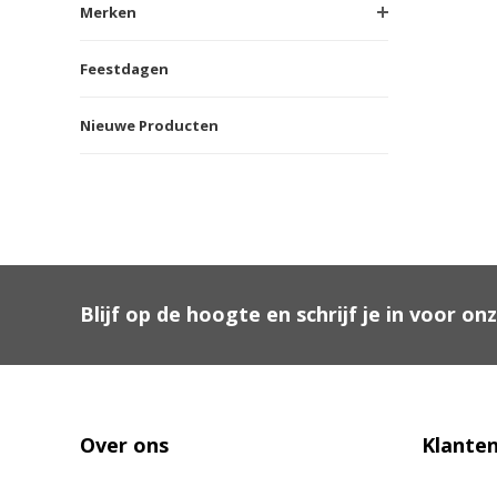
Merken
Feestdagen
Nieuwe Producten
Blijf op de hoogte en schrijf je in voor on
Over ons
Klanten