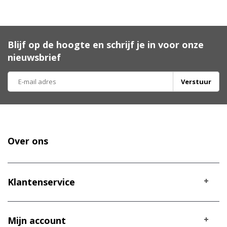
Blijf op de hoogte en schrijf je in voor onze
nieuwsbrief
Verstuur
Over ons
Klantenservice
Mijn account