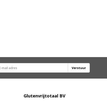
Verstuur
Glutenvrijtotaal BV