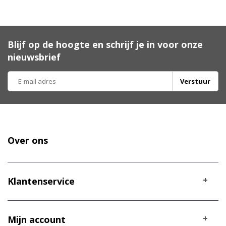
Blijf op de hoogte en schrijf je in voor onze
nieuwsbrief
Verstuur
Over ons
Klantenservice
Mijn account