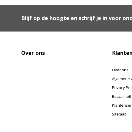
Blijf op de hoogte en schrijf je in voor on
Over ons
Klanten
Over ons
Algemene 
Privacy Pol
Betaalmet
Klantenser
Sitemap