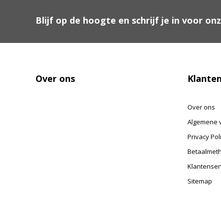
Blijf op de hoogte en schrijf je in voor on
Over ons
Klanten
Over ons
Algemene 
Privacy Pol
Betaalmet
Klantenser
Sitemap