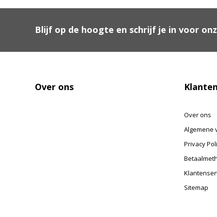
Blijf op de hoogte en schrijf je in voor on
Over ons
Klanten
Over ons
Algemene 
Privacy Pol
Betaalmet
Klantenser
Sitemap