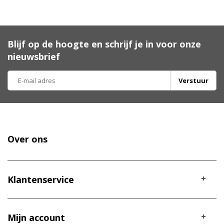
Blijf op de hoogte en schrijf je in voor onze
nieuwsbrief
Verstuur
Over ons
Klantenservice
Mijn account