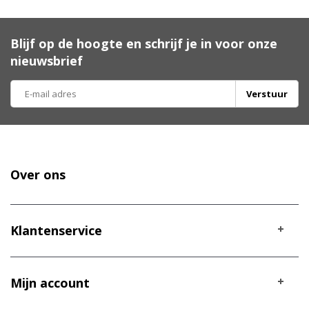
Blijf op de hoogte en schrijf je in voor onze
nieuwsbrief
Verstuur
Over ons
Klantenservice
Mijn account