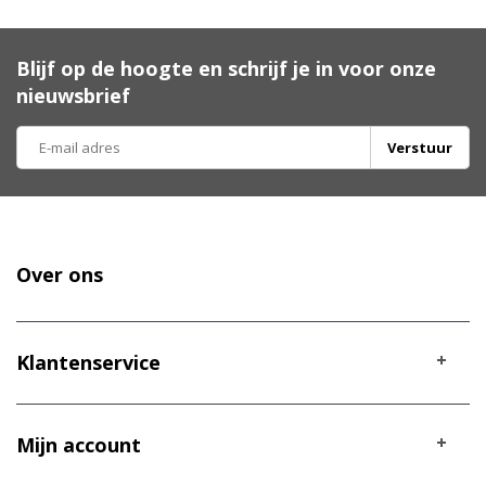
Blijf op de hoogte en schrijf je in voor onze
nieuwsbrief
Verstuur
Over ons
Klantenservice
Mijn account