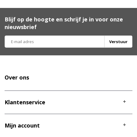
Blijf op de hoogte en schrijf je in voor onze
nieuwsbrief
Verstuur
Over ons
Klantenservice
Mijn account