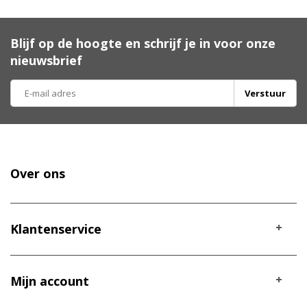
Blijf op de hoogte en schrijf je in voor onze
nieuwsbrief
Verstuur
Over ons
Klantenservice
Mijn account