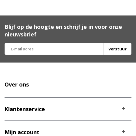
Blijf op de hoogte en schrijf je in voor onze
nieuwsbrief
Verstuur
Over ons
Klantenservice
Mijn account