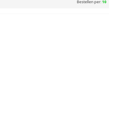
Bestellen per:
10