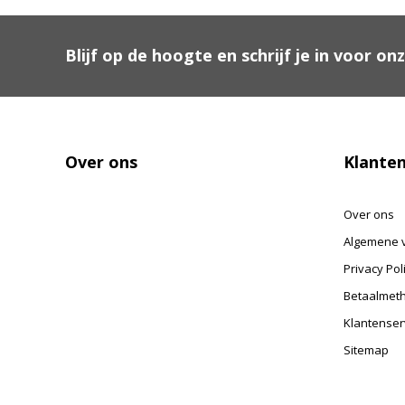
Blijf op de hoogte en schrijf je in voor on
Over ons
Klanten
Over ons
Algemene 
Privacy Pol
Betaalmet
Klantenser
Sitemap