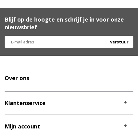
Blijf op de hoogte en schrijf je in voor onze
nieuwsbrief
Verstuur
Over ons
Klantenservice
Mijn account