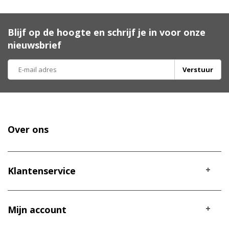
Blijf op de hoogte en schrijf je in voor onze
nieuwsbrief
Verstuur
Over ons
Klantenservice
Mijn account