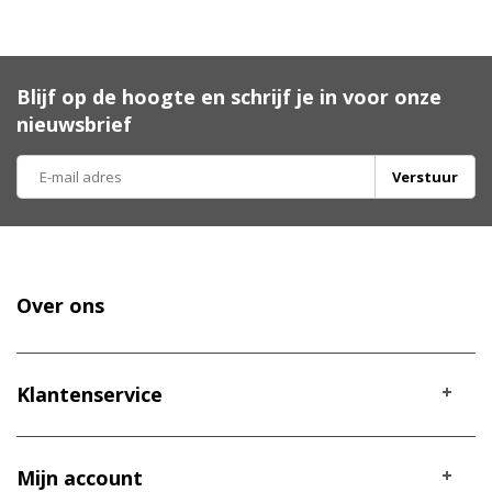
Blijf op de hoogte en schrijf je in voor onze
nieuwsbrief
Verstuur
Over ons
Klantenservice
Mijn account