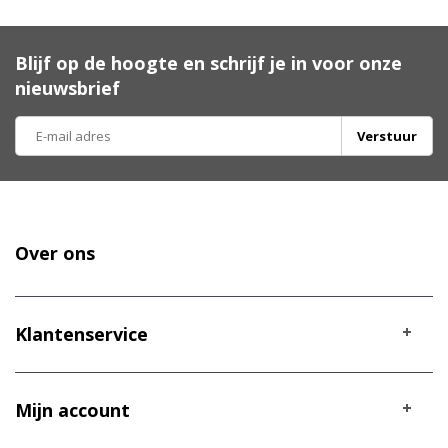
Blijf op de hoogte en schrijf je in voor onze
nieuwsbrief
Verstuur
Over ons
Klantenservice
Mijn account