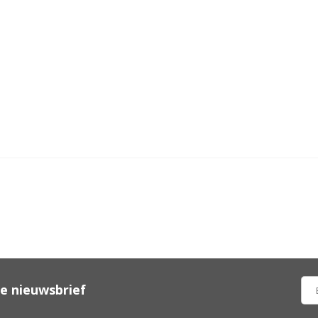
ze nieuwsbrief