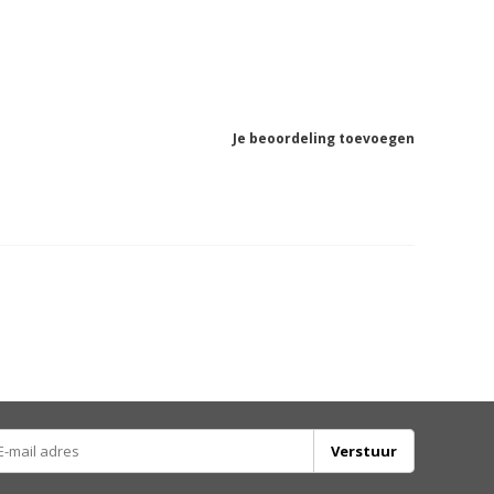
Je beoordeling toevoegen
Verstuur