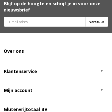
Blijf op de hoogte en schrijf je in voor onze
nieuwsbrief
Verstuur
Over ons
Klantenservice
Mijn account
Glutenvrijtotaal BV